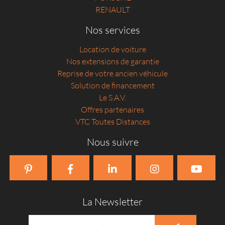
RENAULT
Nos services
Location de voiture
Nos extensions de garantie
Reprise de votre ancien véhicule
Solution de financement
Le S.A.V.
Offres partenaires
VTC Toutes Distances
Nous suivre
La Newsletter