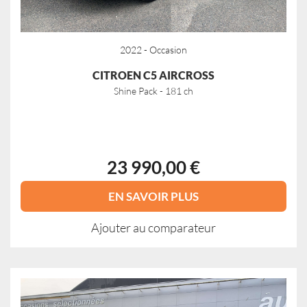
2022 - Occasion
CITROEN C5 AIRCROSS
Shine Pack - 181 ch
23 990,00 €
EN SAVOIR PLUS
Ajouter au comparateur