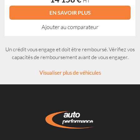
HT
EN SAVOIR PLUS
Ajouter au comparateur
Un crédit vous engage et doit être remboursé. Vérifiez vos
capacités de remboursement avant de vous engager.
Visualiser plus de véhicules