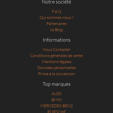
Notre société
F.A.Q
Qui sommes-nous ?
Partenaires
Le Blog
Informations
Nous Contacter
Conditions générales de vente
Mentions légales
Données personnelles
Prime à la conversion
Top marques
AUDI
BMW
MERCEDES-BENZ
PORSCHE