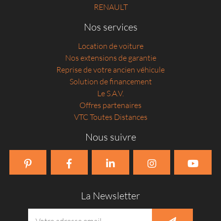
RENAULT
Nos services
Location de voiture
Nos extensions de garantie
Reprise de votre ancien véhicule
Solution de financement
Le S.A.V.
Offres partenaires
VTC Toutes Distances
Nous suivre
La Newsletter