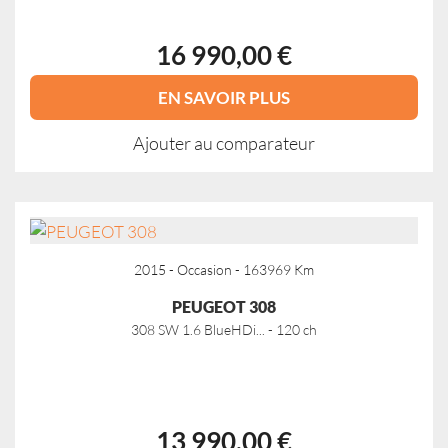
16 990,00 €
EN SAVOIR PLUS
Ajouter au comparateur
2015 - Occasion - 163969 Km
PEUGEOT 308
308 SW 1.6 BlueHDi... - 120 ch
13 990,00 €