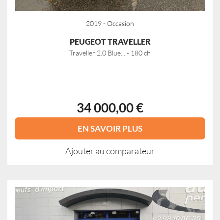
2019 - Occasion
PEUGEOT TRAVELLER
Traveller 2.0 Blue... - 180 ch
34 000,00 €
EN SAVOIR PLUS
Ajouter au comparateur