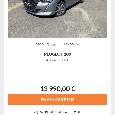
2020 - Occasion - 87600 Km
PEUGEOT 208
Active - 100 ch
13 990,00 €
EN SAVOIR PLUS
Ajouter au comparateur