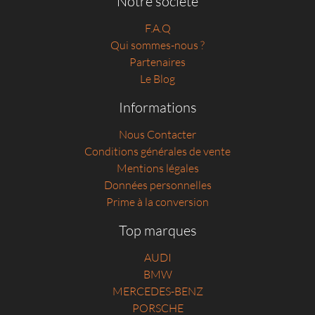
Notre société
F.A.Q
Qui sommes-nous ?
Partenaires
Le Blog
Informations
Nous Contacter
Conditions générales de vente
Mentions légales
Données personnelles
Prime à la conversion
Top marques
AUDI
BMW
MERCEDES-BENZ
PORSCHE