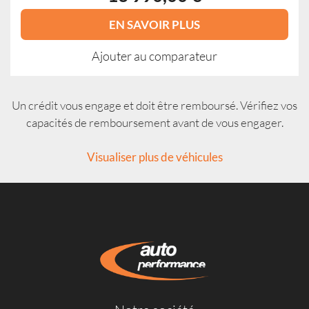
EN SAVOIR PLUS
Ajouter au comparateur
Un crédit vous engage et doit être remboursé. Vérifiez vos
capacités de remboursement avant de vous engager.
Visualiser plus de véhicules