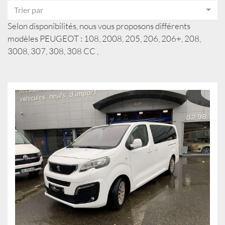
Trier par
Selon disponibilités, nous vous proposons différents
modèles PEUGEOT : 108, 2008, 205, 206, 206+, 208,
3008, 307, 308, 308 CC ,