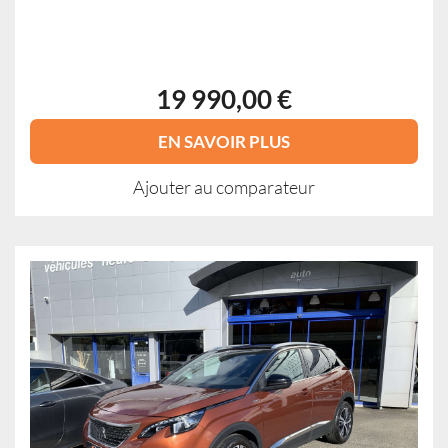
19 990,00 €
EN SAVOIR PLUS
Ajouter au comparateur