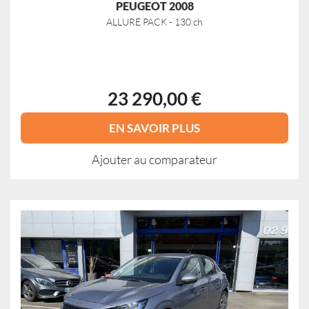
PEUGEOT 2008
ALLURE PACK - 130 ch
23 290,00 €
EN SAVOIR PLUS
Ajouter au comparateur