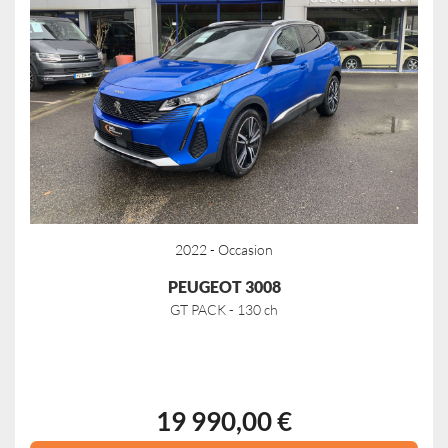
2022 - Occasion
PEUGEOT 3008
GT PACK - 130 ch
19 990,00 €