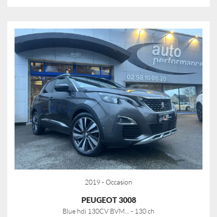
2019 - Occasion
PEUGEOT 3008
Blue hdi 130CV BVM... - 130 ch