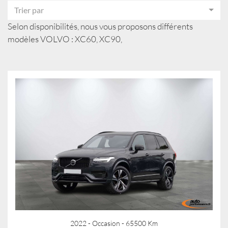
Trier par
Selon disponibilités, nous vous proposons différents
modèles VOLVO : XC60, XC90,
2022 - Occasion - 65500 Km