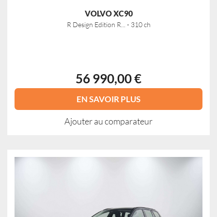
VOLVO XC90
R Design Edition R... - 310 ch
56 990,00 €
EN SAVOIR PLUS
Ajouter au comparateur