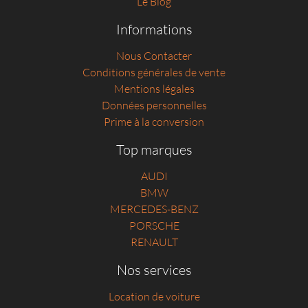
Le Blog
Informations
Nous Contacter
Conditions générales de vente
Mentions légales
Données personnelles
Prime à la conversion
Top marques
AUDI
BMW
MERCEDES-BENZ
PORSCHE
RENAULT
Nos services
Location de voiture