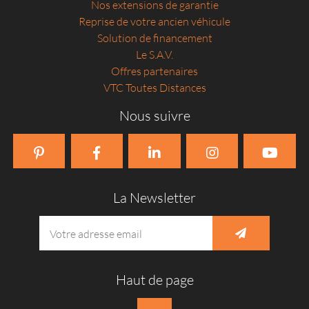
Nos extensions de garantie
Reprise de votre ancien véhicule
Solution de financement
Le S.A.V.
Offres partenaires
VTC Toutes Distances
Nous suivre
La Newsletter
Haut de page