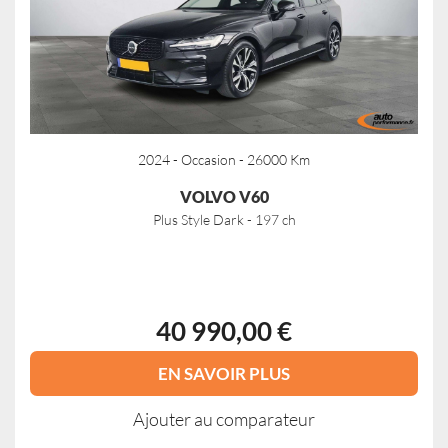
2024 - Occasion - 26000 Km
VOLVO V60
Plus Style Dark - 197 ch
40 990,00 €
EN SAVOIR PLUS
Ajouter au comparateur