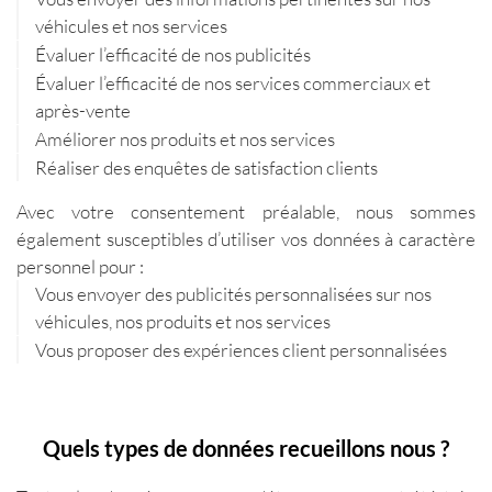
véhicules et nos services
Évaluer l’efficacité de nos publicités
Évaluer l’efficacité de nos services commerciaux et
après-vente
Améliorer nos produits et nos services
Réaliser des enquêtes de satisfaction clients
Avec votre consentement préalable, nous sommes
également susceptibles d’utiliser vos données à caractère
personnel pour :
Vous envoyer des publicités personnalisées sur nos
véhicules, nos produits et nos services
Vous proposer des expériences client personnalisées
Quels types de données recueillons nous ?