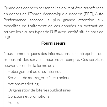
Quand des données personnelles doivent être transférées
en dehors de l’Espace économique européen (EEE), Auto
Performance accorde la plus grande attention aux
modalités de traitement de ces données en mettant en
œuvre les clauses types de l’UE avec l’entité située hors de
l’UE.
Fournisseurs
Nous communiquons des informations aux entreprises qui
proposent des services pour notre compte. Ces services
peuvent prendre la forme de :
Hébergement de sites internet
Services de messagerie électronique
Actions marketing
Organisation de loteries publicitaires
Concours et promotions
Audits