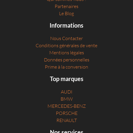
Partenaires
Le Blog
Informations
Nous Contacter
Conditions générales de vente
Mentions légales
Données personnelles
Prime à la conversion
Top marques
AUDI
BMW
MERCEDES-BENZ
PORSCHE
RENAULT
Nos services