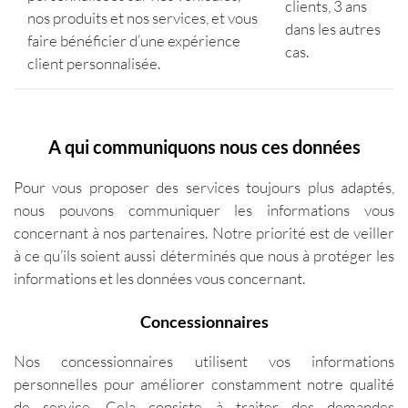
clients, 3 ans
nos produits et nos services, et vous
dans les autres
faire bénéficier d’une expérience
cas.
client personnalisée.
A qui communiquons nous ces données
Pour vous proposer des services toujours plus adaptés,
nous pouvons communiquer les informations vous
concernant à nos partenaires. Notre priorité est de veiller
à ce qu’ils soient aussi déterminés que nous à protéger les
informations et les données vous concernant.
Concessionnaires
Nos concessionnaires utilisent vos informations
personnelles pour améliorer constamment notre qualité
de service. Cela consiste à traiter des demandes