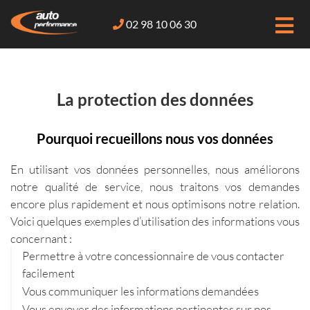
02 98 10 06 30
La protection des données
Pourquoi recueillons nous vos données
En utilisant vos données personnelles, nous améliorons
notre qualité de service, nous traitons vos demandes
encore plus rapidement et nous optimisons notre relation.
Voici quelques exemples d’utilisation des informations vous
concernant :
Permettre à votre concessionnaire de vous contacter
facilement
Vous communiquer les informations demandées
Vous envoyer des informations pertinentes sur nos