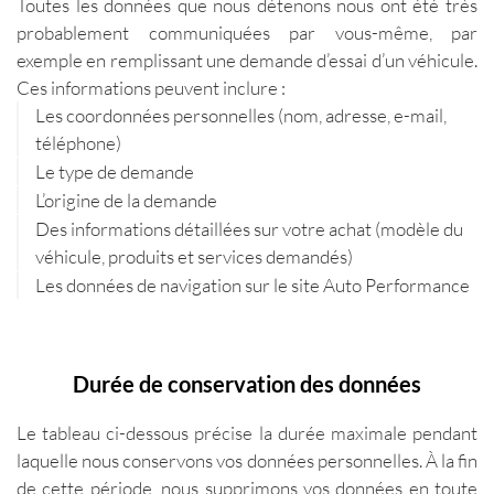
Toutes les données que nous détenons nous ont été très
probablement communiquées par vous-même, par
exemple en remplissant une demande d’essai d’un véhicule.
Ces informations peuvent inclure :
Les coordonnées personnelles (nom, adresse, e-mail,
téléphone)
Le type de demande
L’origine de la demande
Des informations détaillées sur votre achat (modèle du
véhicule, produits et services demandés)
Les données de navigation sur le site Auto Performance
Durée de conservation des données
Le tableau ci-dessous précise la durée maximale pendant
laquelle nous conservons vos données personnelles. À la fin
de cette période, nous supprimons vos données en toute