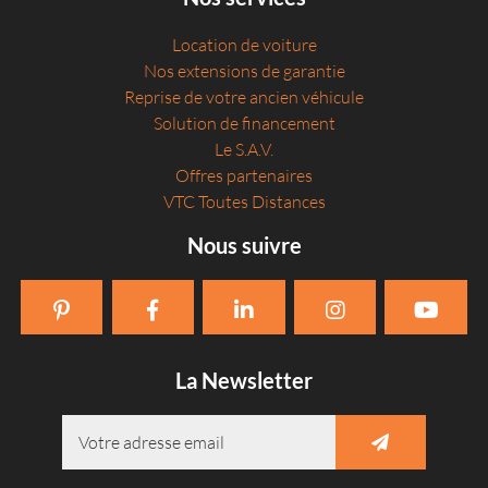
Location de voiture
Nos extensions de garantie
Reprise de votre ancien véhicule
Solution de financement
Le S.A.V.
Offres partenaires
VTC Toutes Distances
Nous suivre
La Newsletter