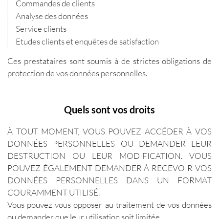
Commandes de clients
Analyse des données
Service clients
Etudes clients et enquêtes de satisfaction
Ces prestataires sont soumis à de strictes obligations de
protection de vos données personnelles.
Quels sont vos droits
À TOUT MOMENT, VOUS POUVEZ ACCÉDER À VOS
DONNÉES PERSONNELLES OU DEMANDER LEUR
DESTRUCTION OU LEUR MODIFICATION. VOUS
POUVEZ ÉGALEMENT DEMANDER À RECEVOIR VOS
DONNÉES PERSONNELLES DANS UN FORMAT
COURAMMENT UTILISÉ.
Vous pouvez vous opposer au traitement de vos données
ou demander que leur utilisation soit limitée.