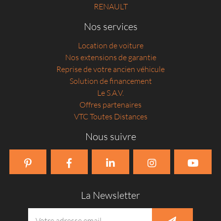
RENAULT
Nos services
Location de voiture
Nos extensions de garantie
Reprise de votre ancien véhicule
Solution de financement
Le S.A.V.
Offres partenaires
VTC Toutes Distances
Nous suivre
La Newsletter