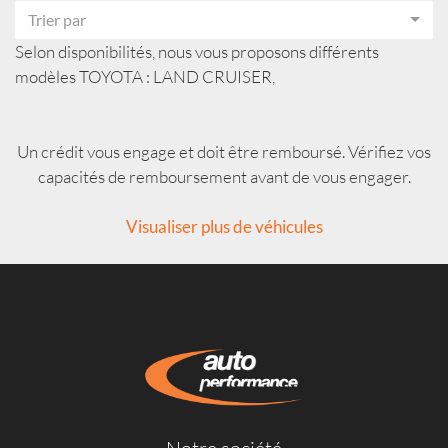
Trier par
Selon disponibilités, nous vous proposons différents
modèles TOYOTA : LAND CRUISER,
Un crédit vous engage et doit être remboursé. Vérifiez vos
capacités de remboursement avant de vous engager.
Visualiser plus de véhicules
Notre société