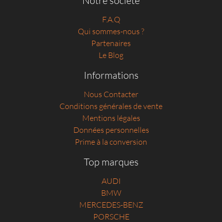
F.A.Q
Qui sommes-nous ?
Partenaires
Le Blog
Informations
Nous Contacter
Conditions générales de vente
Mentions légales
Données personnelles
Prime à la conversion
Top marques
AUDI
BMW
MERCEDES-BENZ
PORSCHE