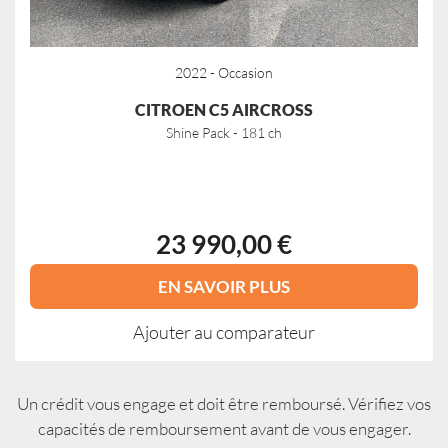
2022 - Occasion
CITROEN C5 AIRCROSS
Shine Pack - 181 ch
23 990,00 €
EN SAVOIR PLUS
Ajouter au comparateur
Un crédit vous engage et doit être remboursé. Vérifiez vos
capacités de remboursement avant de vous engager.