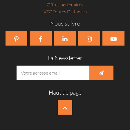
Offres partenaires
VTC Toutes Distances
Nous suivre
La Newsletter
Haut de page