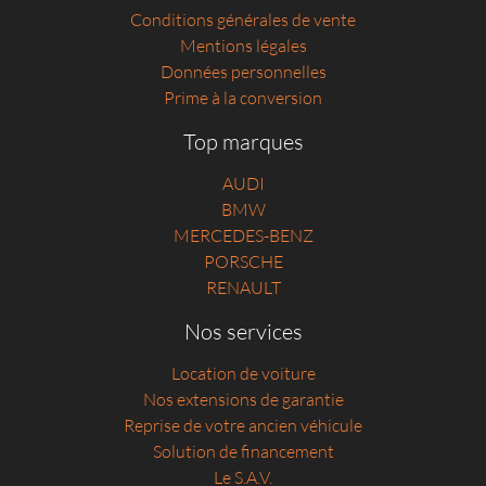
Conditions générales de vente
Mentions légales
Données personnelles
Prime à la conversion
Top marques
AUDI
BMW
MERCEDES-BENZ
PORSCHE
RENAULT
Nos services
Location de voiture
Nos extensions de garantie
Reprise de votre ancien véhicule
Solution de financement
Le S.A.V.