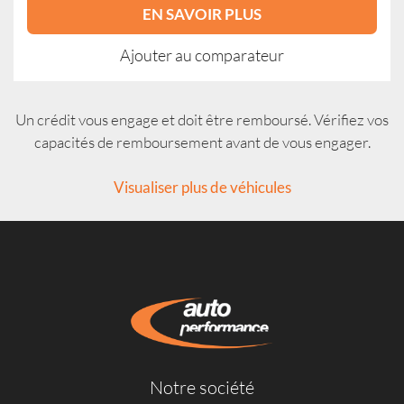
EN SAVOIR PLUS
Ajouter au comparateur
Un crédit vous engage et doit être remboursé. Vérifiez vos
capacités de remboursement avant de vous engager.
Visualiser plus de véhicules
Notre société