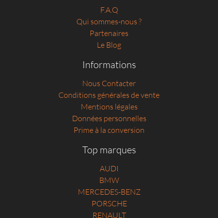
F.A.Q
Qui sommes-nous ?
Partenaires
Le Blog
Informations
Nous Contacter
Conditions générales de vente
Mentions légales
Données personnelles
Prime à la conversion
Top marques
AUDI
BMW
MERCEDES-BENZ
PORSCHE
RENAULT