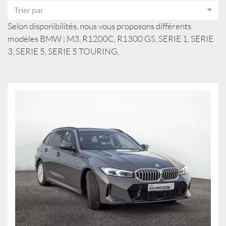
Trier par
Selon disponibilités, nous vous proposons différents
modèles BMW : M3, R1200C, R1300 GS, SERIE 1, SERIE
3, SERIE 5, SERIE 5 TOURING,