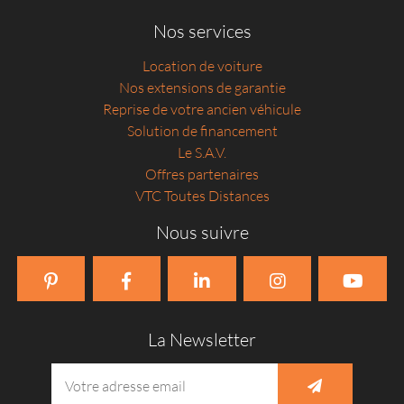
Nos services
Location de voiture
Nos extensions de garantie
Reprise de votre ancien véhicule
Solution de financement
Le S.A.V.
Offres partenaires
VTC Toutes Distances
Nous suivre
La Newsletter