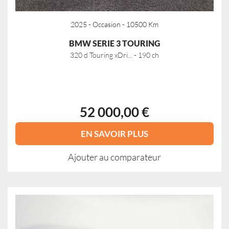
2025 - Occasion - 10500 Km
BMW SERIE 3 TOURING
320 d Touring xDri... - 190 ch
52 000,00 €
EN SAVOIR PLUS
Ajouter au comparateur