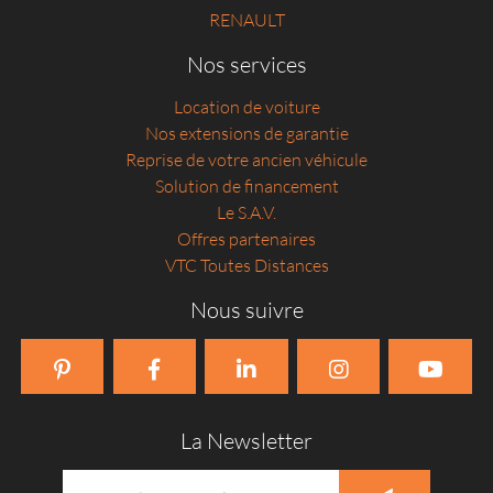
RENAULT
Nos services
Location de voiture
Nos extensions de garantie
Reprise de votre ancien véhicule
Solution de financement
Le S.A.V.
Offres partenaires
VTC Toutes Distances
Nous suivre
La Newsletter