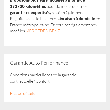
proposons plusieurs modèles à moins de
133700 kilomètres
pour de moins de euros,
garantis et expertisés,
situés à Quimper et
Pluguffan dans le Finistère.
Livraison à domicile
en
France métropolitaine. Découvrez également nos
modèles
MERCEDES-BENZ
Garantie Auto Performance
Conditions particulières de la garantie
contractuelle "Confort"
Plus de détails