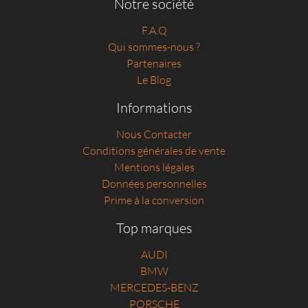
Notre société
F.A.Q
Qui sommes-nous ?
Partenaires
Le Blog
Informations
Nous Contacter
Conditions générales de vente
Mentions légales
Données personnelles
Prime à la conversion
Top marques
AUDI
BMW
MERCEDES-BENZ
PORSCHE