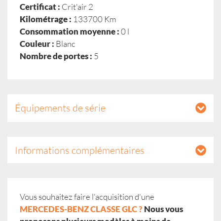
Certificat :
Crit'air 2
Kilométrage :
133700 Km
Consommation moyenne :
0 l
Couleur :
Blanc
Nombre de portes :
5
Équipements de série
Informations complémentaires
Vous souhaitez faire l'acquisition d'une
MERCEDES-BENZ CLASSE GLC ?
Nous vous