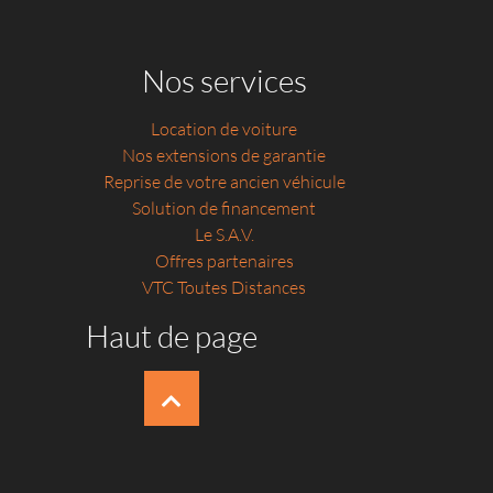
Nos services
Location de voiture
Nos extensions de garantie
Reprise de votre ancien véhicule
Solution de financement
Le S.A.V.
Offres partenaires
VTC Toutes Distances
Haut de page