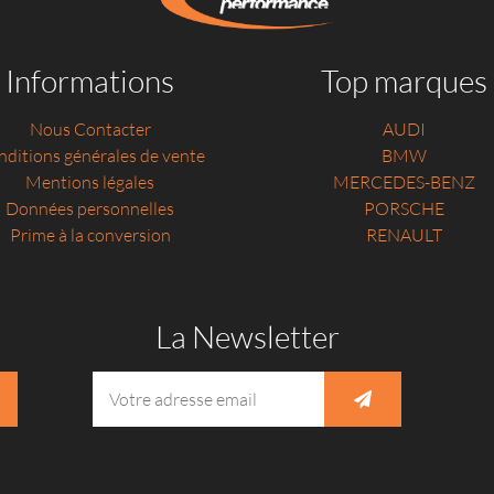
Informations
Top marques
Nous Contacter
AUDI
ditions générales de vente
BMW
Mentions légales
MERCEDES-BENZ
Données personnelles
PORSCHE
Prime à la conversion
RENAULT
La Newsletter