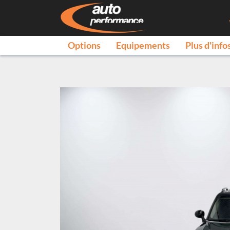
Options
Equipements
Plus d'info