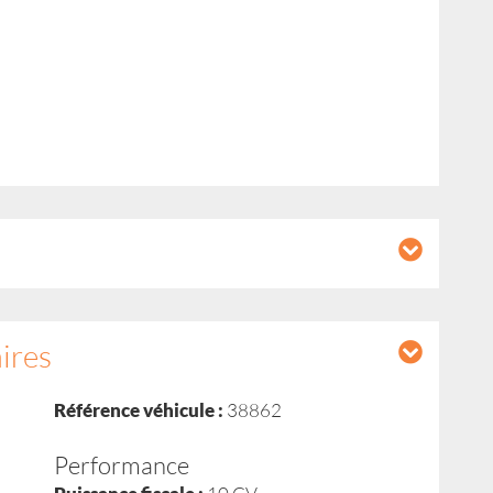
ires
Référence véhicule :
38862
Performance