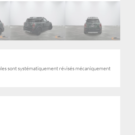
icules sont systématiquement révisés mécaniquement