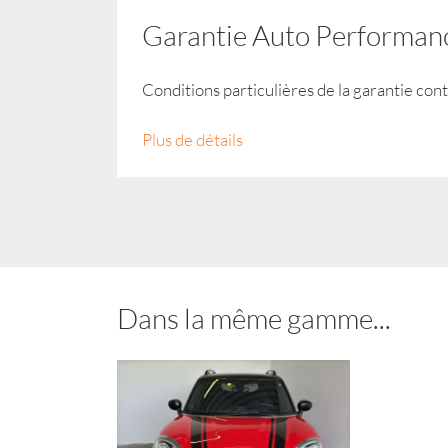
Garantie Auto Performan
Conditions particulières de la garantie con
Plus de détails
Dans la même gamme...