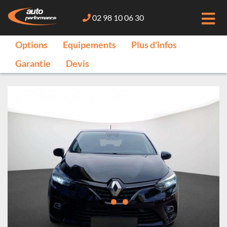
02 98 10 06 30
Options
Equipements
Plus d'infos
Garantie
Devis