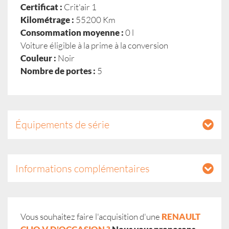
Certificat :
Crit'air 1
Kilométrage :
55200 Km
Consommation moyenne :
0 l
Voiture éligible à la prime à la conversion
Couleur :
Noir
Nombre de portes :
5
Équipements de série
Informations complémentaires
Vous souhaitez faire l'acquisition d'une
RENAULT