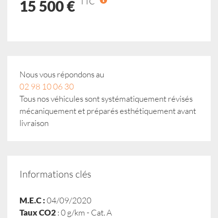
TTC
15 500 €
Nous vous répondons au
02 98 10 06 30
Tous nos véhicules sont systématiquement révisés
mécaniquement et préparés esthétiquement avant
livraison
Informations clés
M.E.C :
04/09/2020
Taux CO2
: 0 g/km - Cat. A