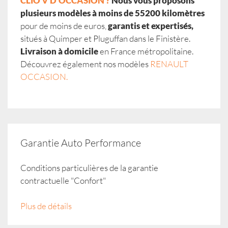
CLIO V D'OCCASION ?
Nous vous proposons
plusieurs modèles à moins de 55200 kilomètres
pour de moins de euros,
garantis et expertisés,
situés à Quimper et Pluguffan dans le Finistère.
Livraison à domicile
en France métropolitaine.
Découvrez également nos modèles
RENAULT
OCCASION.
Garantie Auto Performance
Conditions particulières de la garantie
contractuelle "Confort"
Plus de détails