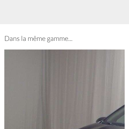
Dans la même gamme...