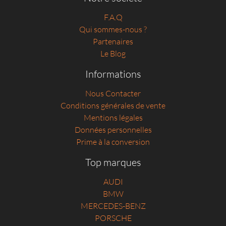
F.A.Q
Qui sommes-nous ?
Partenaires
Le Blog
Informations
Nous Contacter
Conditions générales de vente
Mentions légales
Données personnelles
Prime à la conversion
Top marques
AUDI
BMW
MERCEDES-BENZ
PORSCHE