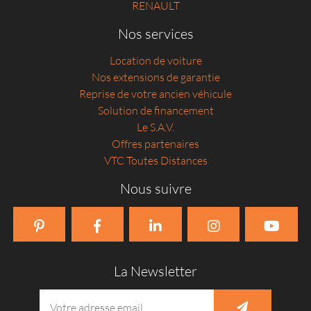
RENAULT
Nos services
Location de voiture
Nos extensions de garantie
Reprise de votre ancien véhicule
Solution de financement
Le S.A.V.
Offres partenaires
VTC Toutes Distances
Nous suivre
La Newsletter