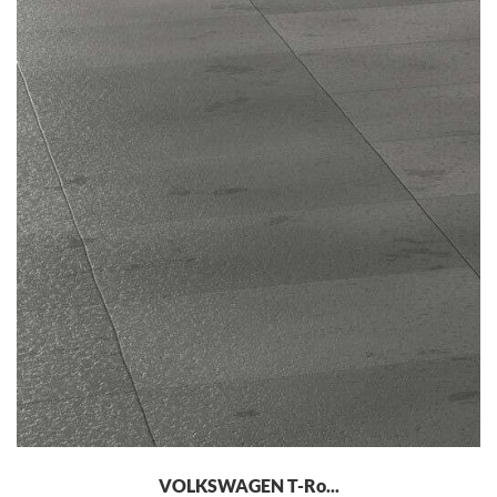
VOLKSWAGEN T-Ro...