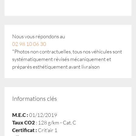
Nous vous répondons au
02 98 10 06 30
*Photos non contractuelles, tous nos véhicules sont
systématiquement révisés mécaniquement et
préparés esthétiquement avant livraison
Informations clés
M.E.C :
01/12/2019
Taux CO2
: 128 g/km - Cat. C
Certificat :
Crit'air 1