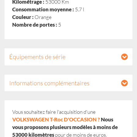
Kilométrage :
53000 Km
Consommation moyenne :
5.7 l
Couleur :
Orange
Nombre de portes :
5
Équipements de série
Informations complémentaires
Vous souhaitez faire l'acquisition d'une
VOLKSWAGEN T-Roc D'OCCASION ?
Nous
vous proposons plusieurs modèles à moins de
53000 kilomètres
pour de moins de euros,