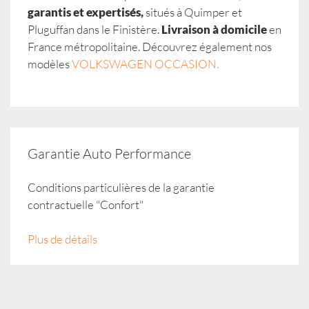
garantis et expertisés,
situés à Quimper et
Pluguffan dans le Finistère.
Livraison à domicile
en
France métropolitaine. Découvrez également nos
modèles
VOLKSWAGEN OCCASION.
Garantie Auto Performance
Conditions particulières de la garantie
contractuelle "Confort"
Plus de détails