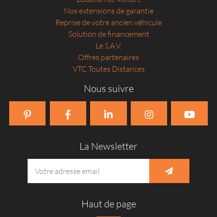
Nos extensions de garantie
Reprise de votre ancien véhicule
Solution de financement
Le S.A.V.
Offres partenaires
VTC Toutes Distances
Nous suivre
La Newsletter
Haut de page