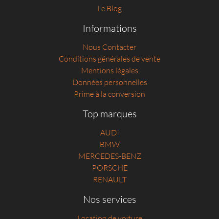
Le Blog
Informations
Nous Contacter
Conditions générales de vente
Mentions légales
Données personnelles
Prime à la conversion
Top marques
AUDI
BMW
MERCEDES-BENZ
PORSCHE
RENAULT
Nos services
Location de voiture